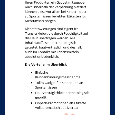
Ihren Produkten ein Gadget mitzugeben.
Auch innerhalb der Verpackung platziert
können diese vor allem bei Kindern oder
zu Sportanlässen beliebten Etiketten für
Mehrumsatz sorgen.
Klebetätowierungen sind eigentlich
Transferkleber, die durch Feuchtigkeit auf
die Haut übertragen werden. Alle
Inhaltsstoffe sind dermatologisch
getestet, hautverträglich und deshalb
auch im Kontakt mit Lebensmitteln
absolut unbedenklich.
Die Vorteile im Überblick
Einfache
Kundenbindungsmassnahme
Tolles Gadget für Kinder und an
Sportanlässen
Hautverträglichkeit dermatologisch
geprüft
Onpack-Promotionen als Etikette
vollautomatisch applizierbar