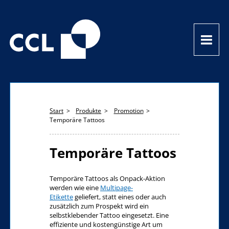
Start
Produkte
Promotion
Temporäre Tattoos
Temporäre Tattoos
Temporäre Tattoos als Onpack-Aktion
werden wie eine
Multipage-
Etikette
geliefert, statt eines oder auch
zusätzlich zum Prospekt wird ein
selbstklebender Tattoo eingesetzt. Eine
effiziente und kostengünstige Art um