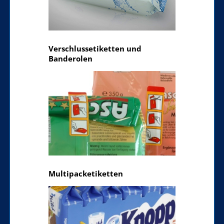
Verschlussetiketten und
Banderolen
Multipacketiketten