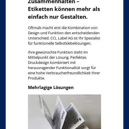
Zusammenhalten –
Etiketten können mehr als
einfach nur Gestalten.
Oftmals macht erst die Kombination von
Design und Funktion den entscheidenden
Unterschied. CCL Label AG ist Ihr Spezialist
für funktionelle Selbstklebelösungen.
Ihre gewünschte Funktion steht im
Mittelpunkt der Lösung. Perfektes
Druckdesign kombiniert mit
herausragender Funktionalität sorgt für
eine hohe Verbraucherfreundlichkeit Ihrer
Produkte.
Mehrlagige Lösungen