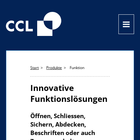
Start
Produkte
Funktion
Innovative
Funktionslösungen
Öffnen, Schliessen,
Sichern, Abdecken,
Beschriften oder auch