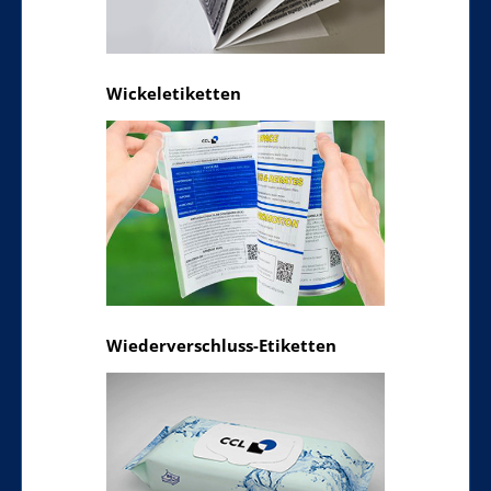
Wickeletiketten
Wiederverschluss-Etiketten