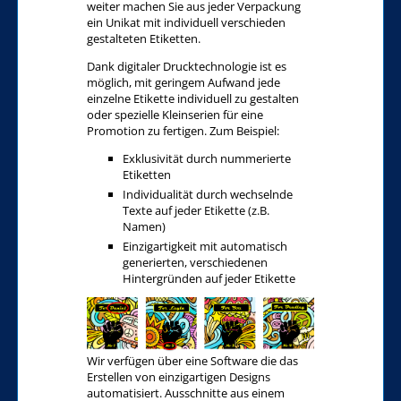
weiter machen Sie aus jeder Verpackung
ein Unikat mit individuell verschieden
gestalteten Etiketten.
Dank digitaler Drucktechnologie ist es
möglich, mit geringem Aufwand jede
einzelne Etikette individuell zu gestalten
oder spezielle Kleinserien für eine
Promotion zu fertigen. Zum Beispiel:
Exklusivität durch nummerierte
Etiketten
Individualität durch wechselnde
Texte auf jeder Etikette (z.B.
Namen)
Einzigartigkeit mit automatisch
generierten, verschiedenen
Hintergründen auf jeder Etikette
Wir verfügen über eine Software die das
Erstellen von einzigartigen Designs
automatisiert. Ausschnitte aus einem