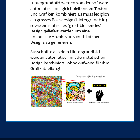
Hintergrundbild werden von der Software
automatisch mit gleichbleibenden Texten
und Grafiken kombiniert. Es muss lediglich
ein grosses Basisdesign (Hintergrundbild)
sowie ein statisches (gleichbleibendes)
Design geliefert werden um eine
unendliche Anzahl von verschiedenen
Designs zu generieren.
Ausschnitte aus dem Hintergrundbild
werden automatisch mit dem statischen
Design kombiniert - ohne Aufwand für Ihre
Grafikabteilung!