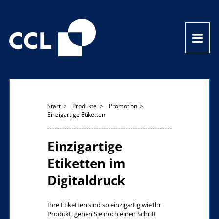
Start
Produkte
Promotion
Einzigartige Etiketten
Einzigartige
Etiketten im
Digitaldruck
Ihre Etiketten sind so einzigartig wie Ihr
Produkt, gehen Sie noch einen Schritt