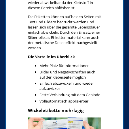
wieder abwickelbar da der Klebstoff in
diesem Bereich ablösbar ist.
Die Etiketten können auf beiden Seiten mit
Text und Bildern bedruckt werden und
lassen sich über die gesamte Lebensdauer
einfach abwickeln. Durch den Einsatz einer
Silberfolie als Etikettenmaterial kann auch
der metallische Doseneffekt nachgestellt
werden.
Die Vorteile im Überblick
Mehr Platz für Informationen
Bilder und Negativschriften auch
auf der Kleberseite möglich
Einfach abzuwickeln und wieder
aufzuwickeln
Feste Verbindung mit dem Gebinde
Vollautomatisch applizierbar
Wickeletikette mehrlagig