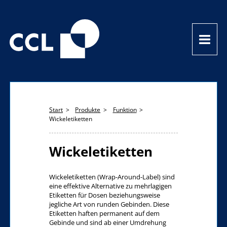
Start
Produkte
Funktion
Wickeletiketten
Wickeletiketten
Wickeletiketten (Wrap-Around-Label) sind
eine effektive Alternative zu mehrlagigen
Etiketten für Dosen beziehungsweise
jegliche Art von runden Gebinden. Diese
Etiketten haften permanent auf dem
Gebinde und sind ab einer Umdrehung