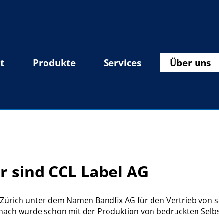
t
Produkte
Services
Über uns
r sind CCL Label AG
 Zürich unter dem Namen Bandfix AG für den Vertrieb von 
nach wurde schon mit der Produktion von bedruckten Selb