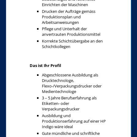
Einrichten der Maschinen
Drucken der Aufträge gemäss
Produktionsplan und
Arbeitsanweisungen
Pflege und Unterhalt der
anvertrauten Produktionsmittel
Korrekte Schichtübergabe an den
Schichtkollegen
Das ist Ihr Profil
Abgeschlossene Ausbildung als
Drucktechnologe,
Flexo-/Verpackungsdrucker oder
Medientechnologe
3 – 5 Jahre Berufserfahrung als
Etiketten- oder
Verpackungsdrucker
Ausbildung und
Produktionserfahrung auf einer HP
Indigo wäre ideal
Gute mündliche und schriftliche